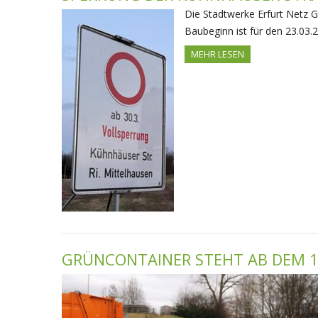
Die Stadtwerke Erfurt Netz G
Baubeginn ist für den 23.03.
MEHR LESEN
GRÜNCONTAINER STEHT AB DEM 1.