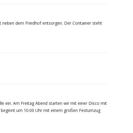
t neben dem Friedhof entsorgen. Der Container steht
le ein. Am Freitag Abend starten wir mit einer Disco mit
beginnt um 10.00 Uhr mit einem großen Festumzug