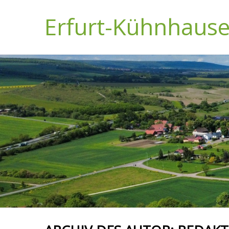
Erfurt-Kühnhaus