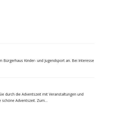
m Bürgerhaus Kinder- und Jugendsport an. Bei Interesse
Sie durch die Adventszeit mit Veranstaltungen und
ne schöne Adventszeit. Zum…