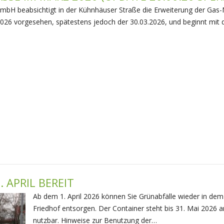
mbH beabsichtigt in der Kühnhäuser Straße die Erweiterung der Gas-M
2026 vorgesehen, spätestens jedoch der 30.03.2026, und beginnt mit 
 APRIL BEREIT
Ab dem 1. April 2026 können Sie Grünabfälle wieder in d
Friedhof entsorgen. Der Container steht bis 31. Mai 2026 an
nutzbar. Hinweise zur Benutzung der…