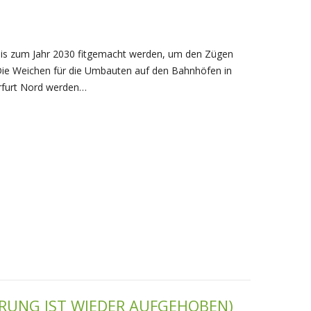
bis zum Jahr 2030 fitgemacht werden, um den Zügen
Die Weichen für die Umbauten auf den Bahnhöfen in
Erfurt Nord werden…
RUNG IST WIEDER AUFGEHOBEN)