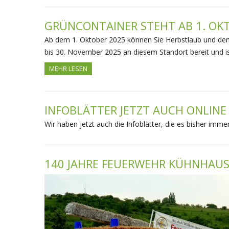
GRÜNCONTAINER STEHT AB 1. OKT
Ab dem 1. Oktober 2025 können Sie Herbstlaub und den
bis 30. November 2025 an diesem Standort bereit und is
MEHR LESEN
INFOBLÄTTER JETZT AUCH ONLINE
Wir haben jetzt auch die Infoblätter, die es bisher imme
140 JAHRE FEUERWEHR KÜHNHAUSE