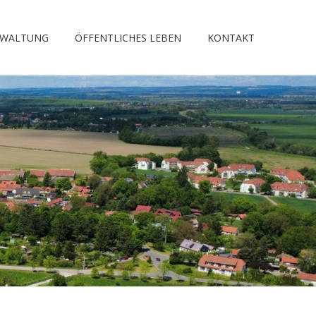
RWALTUNG
ÖFFENTLICHES LEBEN
KONTAKT