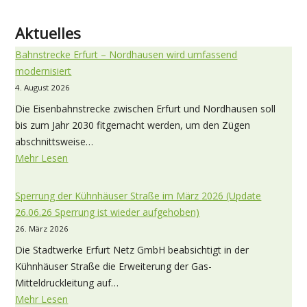
Aktuelles
Bahnstrecke Erfurt – Nordhausen wird umfassend
modernisiert
4. August 2026
Die Eisenbahnstrecke zwischen Erfurt und Nordhausen soll
bis zum Jahr 2030 fitgemacht werden, um den Zügen
abschnittsweise…
Mehr Lesen
Sperrung der Kühnhäuser Straße im März 2026 (Update
26.06.26 Sperrung ist wieder aufgehoben)
26. März 2026
Die Stadtwerke Erfurt Netz GmbH beabsichtigt in der
Kühnhäuser Straße die Erweiterung der Gas-
Mitteldruckleitung auf…
Mehr Lesen