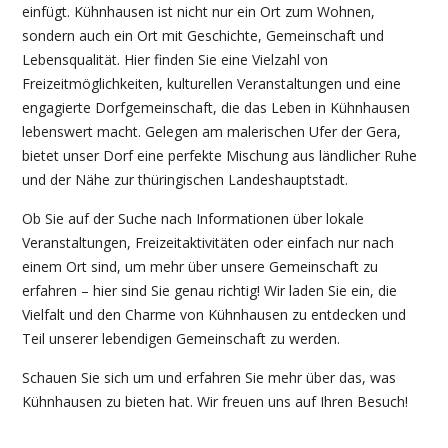
einfügt. Kühnhausen ist nicht nur ein Ort zum Wohnen,
sondern auch ein Ort mit Geschichte, Gemeinschaft und
Lebensqualität. Hier finden Sie eine Vielzahl von
Freizeitmöglichkeiten, kulturellen Veranstaltungen und eine
engagierte Dorfgemeinschaft, die das Leben in Kühnhausen
lebenswert macht. Gelegen am malerischen Ufer der Gera,
bietet unser Dorf eine perfekte Mischung aus ländlicher Ruhe
und der Nähe zur thüringischen Landeshauptstadt.
Ob Sie auf der Suche nach Informationen über lokale
Veranstaltungen, Freizeitaktivitäten oder einfach nur nach
einem Ort sind, um mehr über unsere Gemeinschaft zu
erfahren – hier sind Sie genau richtig! Wir laden Sie ein, die
Vielfalt und den Charme von Kühnhausen zu entdecken und
Teil unserer lebendigen Gemeinschaft zu werden.
Schauen Sie sich um und erfahren Sie mehr über das, was
Kühnhausen zu bieten hat. Wir freuen uns auf Ihren Besuch!