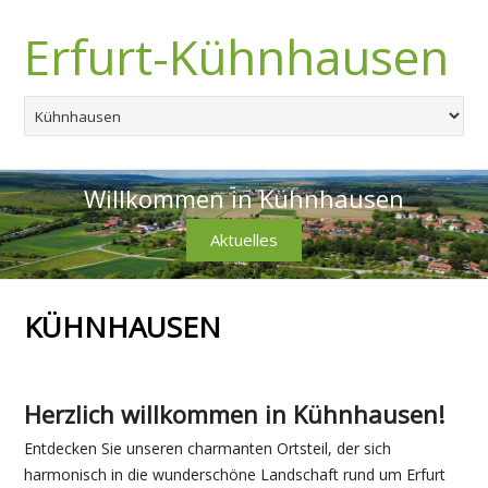
Erfurt-Kühnhausen
Willkommen in Kühnhausen
Aktuelles
KÜHNHAUSEN
Herzlich willkommen in Kühnhausen!
Entdecken Sie unseren charmanten Ortsteil, der sich
harmonisch in die wunderschöne Landschaft rund um Erfurt