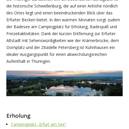
die historische Schwellenburg, die auf einer Anhöhe nördlich
des Ortes liegt und einen beeindruckenden Blick über das
Erfurter Becken bietet. In den warmen Monaten sorgt zudem
der Badesee am Campingplatz für Erholung, Badespaß und
Freizeitaktivitäten. Dank der kurzen Entfernung zur Erfurter
Altstadt mit Sehenswürdigkeiten wie der Krämerbrücke, dem
Domplatz und der Zitadelle Petersberg ist Kühnhausen ein
idealer Ausgangspunkt für einen abwechslungsreichen
Aufenthalt in Thüringen.
Erholung
Campingplatz „Erfurt am See“