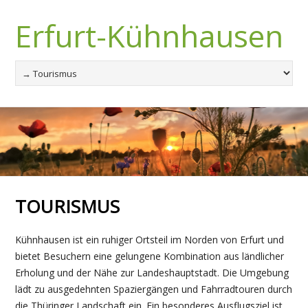
Erfurt-Kühnhausen
TOURISMUS
Kühnhausen ist ein ruhiger Ortsteil im Norden von Erfurt und
bietet Besuchern eine gelungene Kombination aus ländlicher
Erholung und der Nähe zur Landeshauptstadt. Die Umgebung
lädt zu ausgedehnten Spaziergängen und Fahrradtouren durch
die Thüringer Landschaft ein. Ein besonderes Ausflugsziel ist