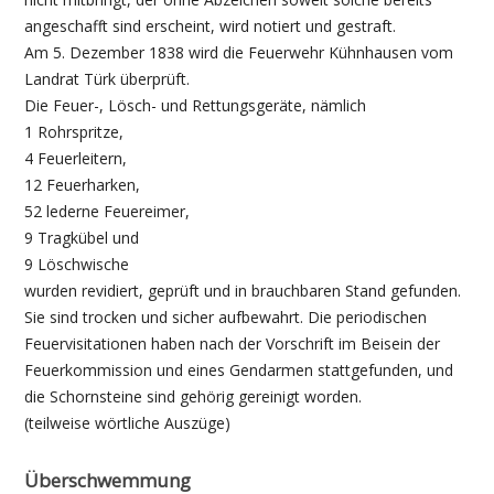
angeschafft sind erscheint, wird notiert und gestraft.
Am 5. Dezember 1838 wird die Feuerwehr Kühnhausen vom
Landrat Türk überprüft.
Die Feuer-, Lösch- und Rettungsgeräte, nämlich
1 Rohrspritze,
4 Feuerleitern,
12 Feuerharken,
52 lederne Feuereimer,
9 Tragkübel und
9 Löschwische
wurden revidiert, geprüft und in brauchbaren Stand gefunden.
Sie sind trocken und sicher aufbewahrt. Die periodischen
Feuervisitationen haben nach der Vorschrift im Beisein der
Feuerkommission und eines Gendarmen stattgefunden, und
die Schornsteine sind gehörig gereinigt worden.
(teilweise wörtliche Auszüge)
Überschwemmung