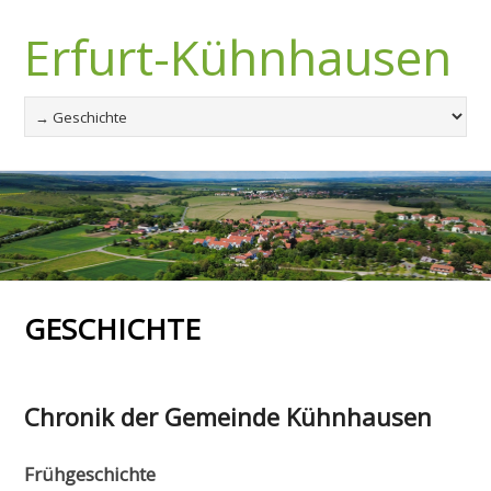
Erfurt-Kühnhausen
GESCHICHTE
Chronik der Gemeinde Kühnhausen
Frühgeschichte