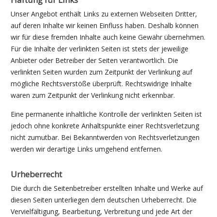
Unser Angebot enthält Links zu externen Webseiten Dritter,
auf deren Inhalte wir keinen Einfluss haben. Deshalb können
wir für diese fremden Inhalte auch keine Gewähr übernehmen.
Für die Inhalte der verlinkten Seiten ist stets der jeweilige
Anbieter oder Betreiber der Seiten verantwortlich. Die
verlinkten Seiten wurden zum Zeitpunkt der Verlinkung auf
mögliche Rechtsverstöße überprüft. Rechtswidrige Inhalte
waren zum Zeitpunkt der Verlinkung nicht erkennbar.
Eine permanente inhaltliche Kontrolle der verlinkten Seiten ist
jedoch ohne konkrete Anhaltspunkte einer Rechtsverletzung
nicht zumutbar. Bei Bekanntwerden von Rechtsverletzungen
werden wir derartige Links umgehend entfernen.
Urheberrecht
Die durch die Seitenbetreiber erstellten Inhalte und Werke auf
diesen Seiten unterliegen dem deutschen Urheberrecht. Die
Vervielfältigung, Bearbeitung, Verbreitung und jede Art der