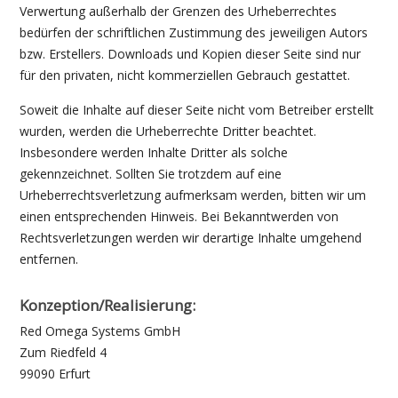
Verwertung außerhalb der Grenzen des Urheberrechtes
bedürfen der schriftlichen Zustimmung des jeweiligen Autors
bzw. Erstellers. Downloads und Kopien dieser Seite sind nur
für den privaten, nicht kommerziellen Gebrauch gestattet.
Soweit die Inhalte auf dieser Seite nicht vom Betreiber erstellt
wurden, werden die Urheberrechte Dritter beachtet.
Insbesondere werden Inhalte Dritter als solche
gekennzeichnet. Sollten Sie trotzdem auf eine
Urheberrechtsverletzung aufmerksam werden, bitten wir um
einen entsprechenden Hinweis. Bei Bekanntwerden von
Rechtsverletzungen werden wir derartige Inhalte umgehend
entfernen.
Konzeption/Realisierung:
Red Omega Systems GmbH
Zum Riedfeld 4
99090 Erfurt