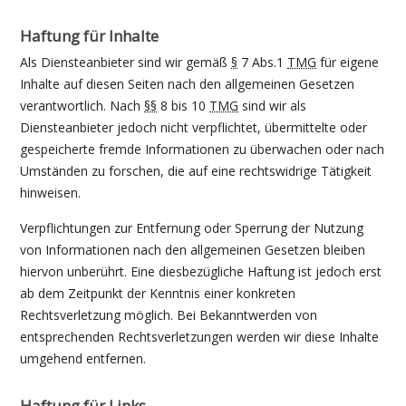
Haftung für Inhalte
Als Diensteanbieter sind wir gemäß
§
7 Abs.1
TMG
für eigene
Inhalte auf diesen Seiten nach den allgemeinen Gesetzen
verantwortlich. Nach
§§
8 bis 10
TMG
sind wir als
Diensteanbieter jedoch nicht verpflichtet, übermittelte oder
gespeicherte fremde Informationen zu überwachen oder nach
Umständen zu forschen, die auf eine rechtswidrige Tätigkeit
hinweisen.
Verpflichtungen zur Entfernung oder Sperrung der Nutzung
von Informationen nach den allgemeinen Gesetzen bleiben
hiervon unberührt. Eine diesbezügliche Haftung ist jedoch erst
ab dem Zeitpunkt der Kenntnis einer konkreten
Rechtsverletzung möglich. Bei Bekanntwerden von
entsprechenden Rechtsverletzungen werden wir diese Inhalte
umgehend entfernen.
Haftung für Links