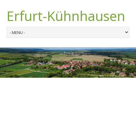
Erfurt-Kühnhausen