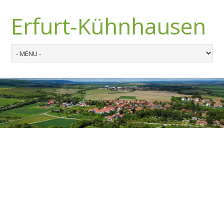
Erfurt-Kühnhausen